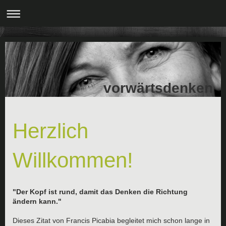
vorwärtsdenken
Herzlich
Willkommen!
"Der Kopf ist rund, damit das Denken die Richtung
ändern kann."
Dieses Zitat von Francis Picabia begleitet mich schon lange in